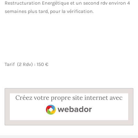
Restructuration Energétique et un second rdv environ 4
semaines plus tard, pour la vérification.
Tarif (2 Rdv) : 150 €
Créez votre propre site internet avec
Webador