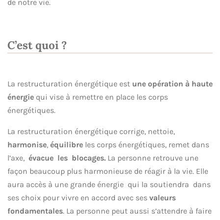
de notre vie.
C’est quoi ?
La restructuration énergétique est
une opération à haute
énergie
qui vise à remettre en place les corps
énergétiques.
La restructuration énergétique corrige, nettoie,
harmonise
,
équilibre
les corps énergétiques, remet dans
l’axe,
évacue les blocages.
La personne retrouve une
façon beaucoup plus harmonieuse de réagir à la vie. Elle
aura accès à une grande énergie qui la soutiendra dans
ses choix pour vivre en accord avec ses
valeurs
fondamentales
. La personne peut aussi s’attendre à faire