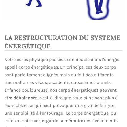
LA RESTRUCTURATION DU SYSTEME
ÉNERGÉTIQUE
Notre corps physique possède son double dans l’énergie
appelé corps énergétiques. En principe, ces deux corps
sont parfaitement alignés mais du fait des différents
traumatismes vécus, accidents, chocs émotionnels,
enfance douloureuse,
nos corps énergétiques peuvent
être débalancés
, c'est-à-dire que ceux-ci ne sont plus à
leurs place ce qui peut provoquer une grande fatigue,
une sensibilité à l’entourage. Le corps énergétique qui
entoure notre corps
garde la mémoire
des événements