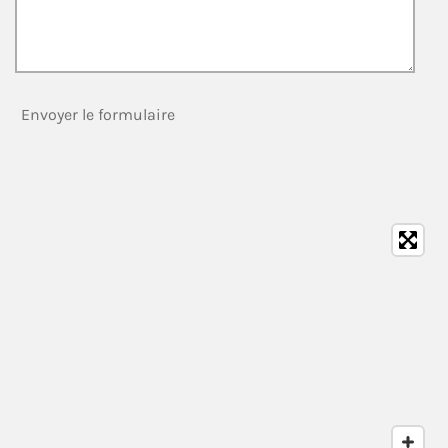
Envoyer le formulaire