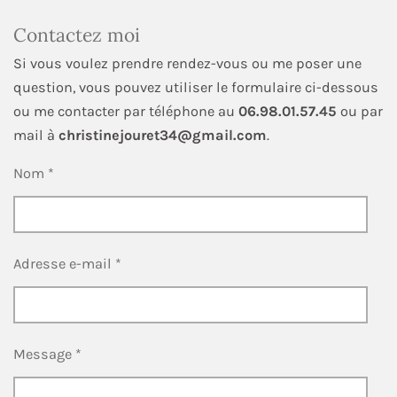
Contactez moi
Si vous voulez prendre rendez-vous ou me poser une
question, vous pouvez utiliser le formulaire ci-dessous
ou me contacter par téléphone au
06.98.01.57.45
ou par
mail à
christinejouret34@gmail.com
.
Nom *
Adresse e-mail *
Message *