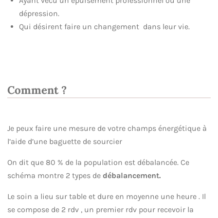
Ayant vécu un épuisement professionnel ou une
dépression.
Qui désirent faire un changement dans leur vie.
Comment ?
Je peux faire une mesure de votre champs énergétique à
l’aide d’une baguette de sourcier
On dit que 80 % de la population est débalancée. Ce
schéma montre 2 types de
débalancement.
Le soin a lieu sur table et dure en moyenne une heure . Il
se compose de 2 rdv , un premier rdv pour recevoir la