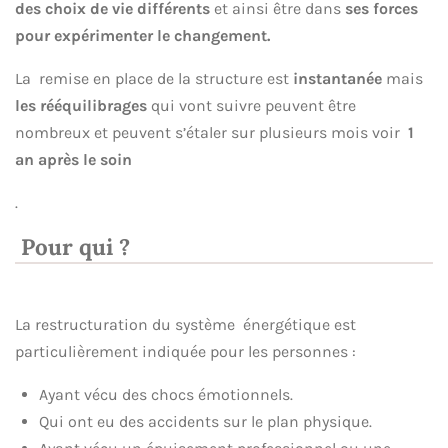
des choix de vie différents
et ainsi être dans
ses forces
pour expérimenter le changement.
La remise en place de la structure est
instantanée
mais
les rééquilibrages
qui vont suivre peuvent être
nombreux et peuvent s’étaler sur plusieurs mois voir
1
an après le soin
.
Pour qui ?
La restructuration du système énergétique est
particulièrement indiquée pour les personnes :
Ayant vécu des chocs émotionnels.
Qui ont eu des accidents sur le plan physique.